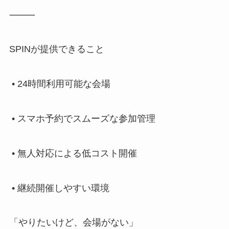
⸻
SPINが提供できること
• 24時間利用可能な会場
• スマホ予約でスムーズな参加管理
• 無人対応による低コスト開催
• 継続開催しやすい環境
「やりたいけど、会場がない」