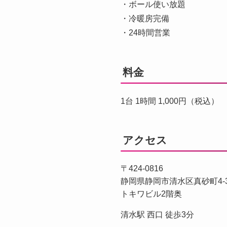
・ボール使い放題
・冷暖房完備
・24時間営業
料金
1台 1時間 1,000円（税込）
アクセス
〒424-0816
静岡県静岡市清水区真砂町4-
トキワビル2階奥
清水駅 西口 徒歩3分