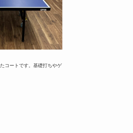
たコートです。基礎打ちやゲ