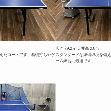
広さ 29.0㎡ 天井高 2.8m
えたコートです。基礎打ちやゲ
スタンダードな練習環境を備え
ーム練習に最適です。