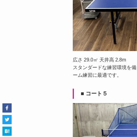
広さ 29.0㎡ 天井高 2.8m
スタンダードな練習環境を備
ーム練習に最適です。
■ コート５