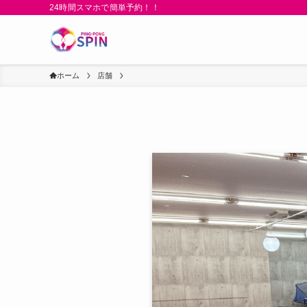
24時間スマホで簡単予約！！
ホーム
店舗