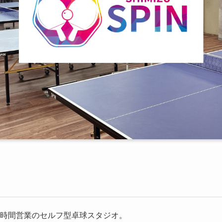
4時間営業のセルフ型卓球スタジオ。