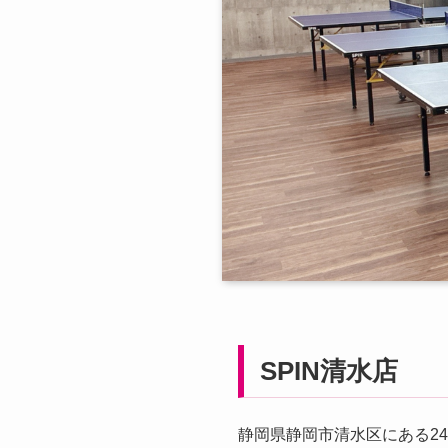
SPIN清水店
静岡県静岡市清水区にある2