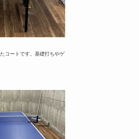
たコートです。基礎打ちやゲ